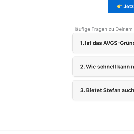
Jetz
Häufige Fragen zu Deinem
1. Ist das AVGS-Grün
2. Wie schnell kann 
3. Bietet Stefan auc