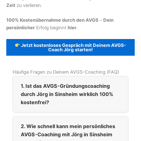
Zeit
zu verlieren.
100% Kostenübernahme durch den AVGS
–
Dein
persönlicher
Erfolg beginnt
hier
.
Jetzt kostenloses Gespräch mit Deinem AVGS-
Coach Jörg
starten!
Häufige Fragen zu Deinem AVGS-Coaching (FAQ)
1. Ist das AVGS-Gründungscoaching
durch Jörg in Sinsheim wirklich 100%
kostenfrei?
2. Wie schnell kann mein persönliches
AVGS-Coaching mit Jörg in Sinsheim