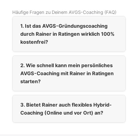
Häufige Fragen zu Deinem AVGS-Coaching (FAQ)
1. Ist das AVGS-Gründungscoaching
durch Rainer in Ratingen wirklich 100%
kostenfrei?
2. Wie schnell kann mein persönliches
AVGS-Coaching mit Rainer in Ratingen
starten?
3. Bietet Rainer auch flexibles Hybrid-
Coaching (Online und vor Ort) an?