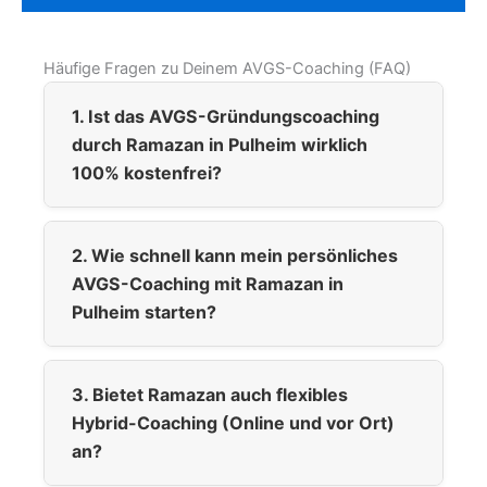
Häufige Fragen zu Deinem AVGS-Coaching (FAQ)
1. Ist das AVGS-Gründungscoaching
durch Ramazan in Pulheim wirklich
100% kostenfrei?
2. Wie schnell kann mein persönliches
AVGS-Coaching mit Ramazan in
Pulheim starten?
3. Bietet Ramazan auch flexibles
Hybrid-Coaching (Online und vor Ort)
an?