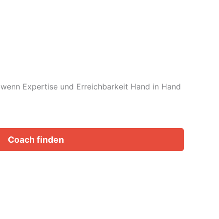
t, wenn Expertise und Erreichbarkeit Hand in Hand
Coach finden