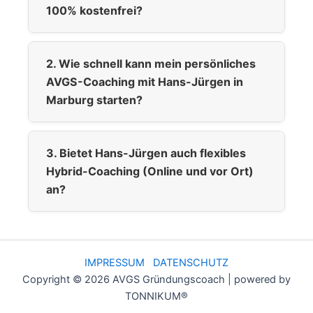
100% kostenfrei?
2. Wie schnell kann mein persönliches
AVGS-Coaching mit Hans-Jürgen in
Marburg starten?
3. Bietet Hans-Jürgen auch flexibles
Hybrid-Coaching (Online und vor Ort)
an?
IMPRESSUM
DATENSCHUTZ
Copyright © 2026 AVGS Gründungscoach | powered by
TONNIKUM®