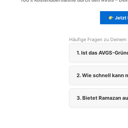
Jetzt
Häufige Fragen zu Deinem
1. Ist das AVGS-Grü
2. Wie schnell kann
3. Bietet Ramazan au