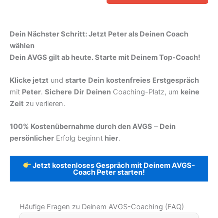
Dein Nächster Schritt: Jetzt Peter als Deinen Coach
wählen
Dein AVGS gilt ab heute. Starte mit Deinem Top-Coach!
Klicke jetzt
und
starte
Dein
kostenfreies
Erstgespräch
mit
Peter
.
Sichere
Dir
Deinen
Coaching-Platz, um
keine
Zeit
zu verlieren.
100% Kostenübernahme durch den AVGS
–
Dein
persönlicher
Erfolg beginnt
hier
.
Jetzt kostenloses Gespräch mit Deinem AVGS-
Coach Peter starten!
Häufige Fragen zu Deinem AVGS-Coaching (FAQ)