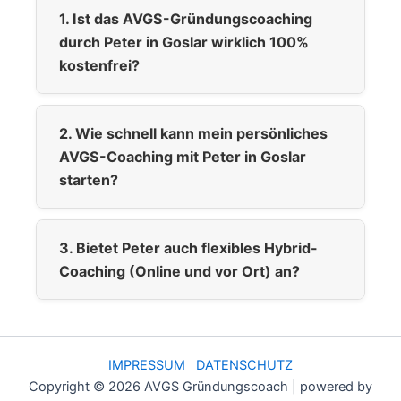
1. Ist das AVGS-Gründungscoaching
durch Peter in Goslar wirklich 100%
kostenfrei?
2. Wie schnell kann mein persönliches
AVGS-Coaching mit Peter in Goslar
starten?
3. Bietet Peter auch flexibles Hybrid-
Coaching (Online und vor Ort) an?
IMPRESSUM
DATENSCHUTZ
Copyright © 2026 AVGS Gründungscoach | powered by