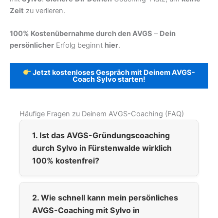
Zeit
zu verlieren.
100% Kostenübernahme durch den AVGS
–
Dein
persönlicher
Erfolg beginnt
hier
.
Jetzt kostenloses Gespräch mit Deinem AVGS-
Coach Sylvo starten!
Häufige Fragen zu Deinem AVGS-Coaching (FAQ)
1. Ist das AVGS-Gründungscoaching
durch Sylvo in Fürstenwalde wirklich
100% kostenfrei?
2. Wie schnell kann mein persönliches
AVGS-Coaching mit Sylvo in