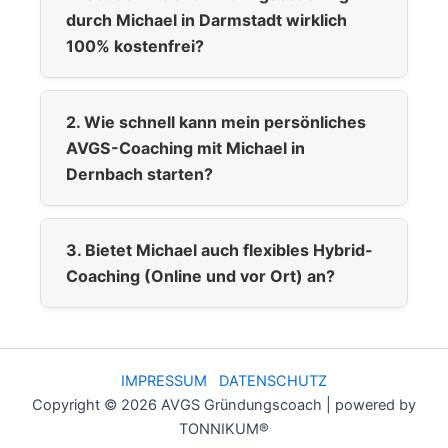
durch Michael in Darmstadt wirklich
100% kostenfrei?
2. Wie schnell kann mein persönliches
AVGS-Coaching mit Michael in
Dernbach starten?
3. Bietet Michael auch flexibles Hybrid-
Coaching (Online und vor Ort) an?
IMPRESSUM
DATENSCHUTZ
Copyright © 2026 AVGS Gründungscoach | powered by
TONNIKUM®