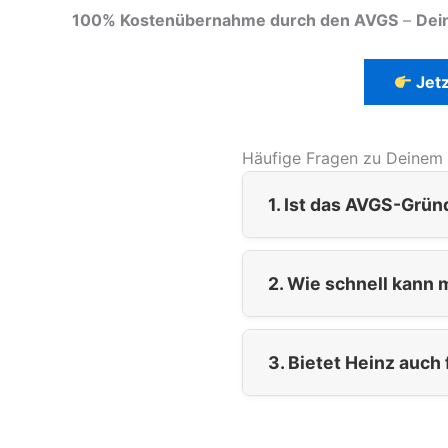
100% Kostenübernahme durch den AVGS
–
Dei
Jetz
Häufige Fragen zu Deinem
1. Ist das AVGS-Grü
2. Wie schnell kann
3. Bietet Heinz auch