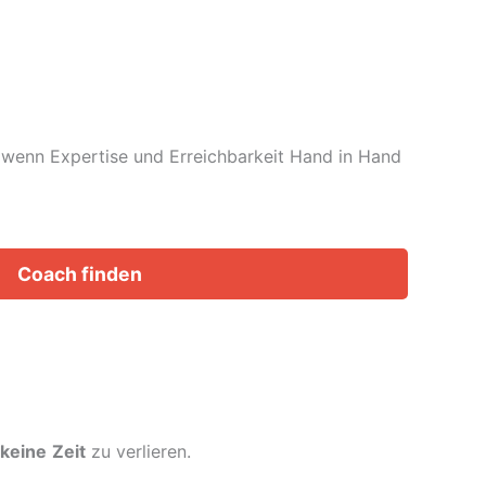
t, wenn Expertise und Erreichbarkeit Hand in Hand
Coach finden
keine
Zeit
zu verlieren.