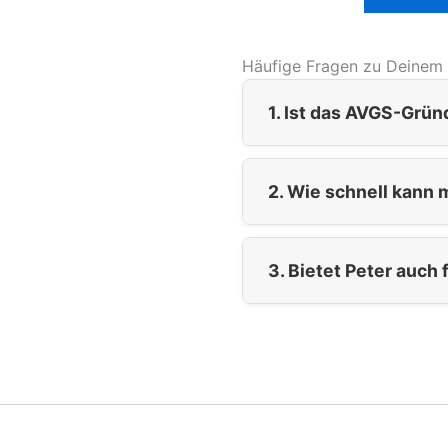
Häufige Fragen zu Deinem
1. Ist das AVGS-Grü
2. Wie schnell kann
3. Bietet Peter auch