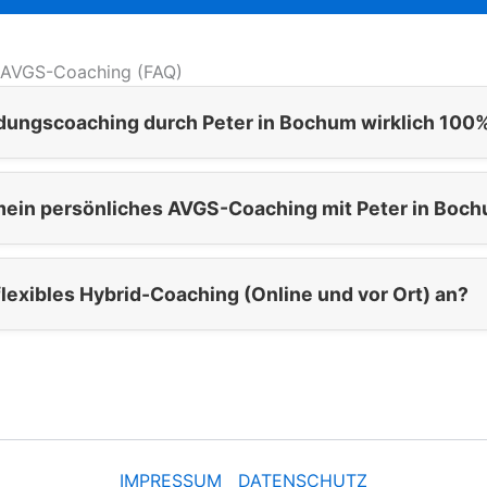
 AVGS-Coaching (FAQ)
ndungscoaching durch Peter in Bochum wirklich 100%
 mein persönliches AVGS-Coaching mit Peter in Boch
 flexibles Hybrid-Coaching (Online und vor Ort) an?
IMPRESSUM
DATENSCHUTZ