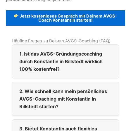
Jetzt kostenloses Gespräch mit Deinem AVGS-
Coach Konstantin starten!
Häufige Fragen zu Deinem AVGS-Coaching (FAQ)
1. Ist das AVGS-Gründungscoaching
durch Konstantin in Billstedt wirklich
100% kostenfrei?
2. Wie schnell kann mein persönliches
AVGS-Coaching mit Konstantin in
Billstedt starten?
3. Bietet Konstantin auch flexibles