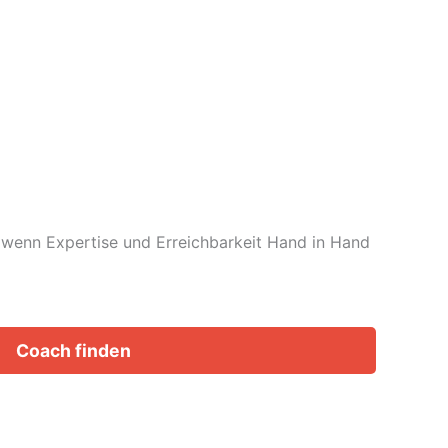
t, wenn Expertise und Erreichbarkeit Hand in Hand
Coach finden