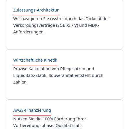
Zulassungs-Architektur
Wir navigieren Sie rissfrei durch das Dickicht der
Versorgungsverträge (SGB XI / V) und MDK-
Anforderungen.
Wirtschaftliche Kinetik
Präzise Kalkulation von Pflegesätzen und
Liquiditäts-Statik. Souveränität entsteht durch
Zahlen.
AVGS-Finanzierung
Nutzen Sie die 100% Förderung Ihrer
Vorbereitungsphase. Qualität statt