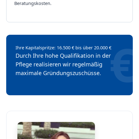
Beratungskosten.
Ihre Kapitalspritze: 16.500 € bis über 20.000 €
Durch Ihre hohe Qualifikation in der
Pflege realisieren wir regelmäßig
maximale Gründungszuschüsse.