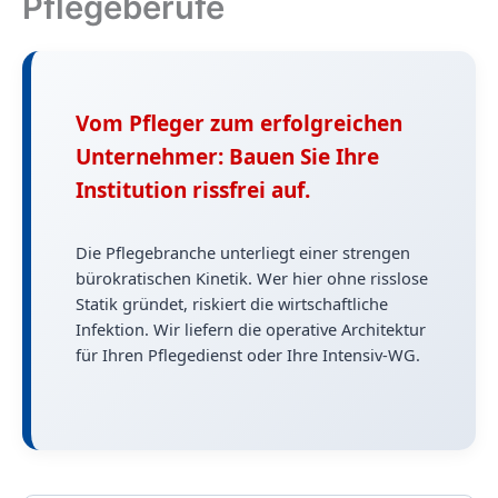
Pflegeberufe
Vom Pfleger zum erfolgreichen
Unternehmer: Bauen Sie Ihre
Institution rissfrei auf.
Die Pflegebranche unterliegt einer strengen
bürokratischen Kinetik. Wer hier ohne risslose
Statik gründet, riskiert die wirtschaftliche
Infektion. Wir liefern die operative Architektur
für Ihren Pflegedienst oder Ihre Intensiv-WG.