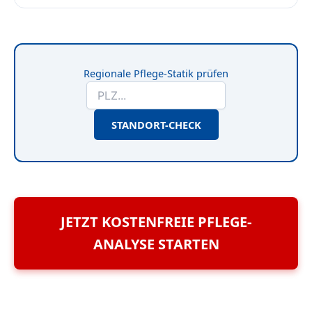
Regionale Pflege-Statik prüfen
STANDORT-CHECK
JETZT KOSTENFREIE PFLEGE-
ANALYSE STARTEN