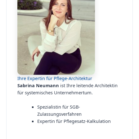
Ihre Expertin für Pflege-Architektur
Sabrina Neumann
ist Ihre leitende Architektin
für systemisches Unternehmertum.
Spezialistin für SGB-
Zulassungsverfahren
Expertin für Pflegesatz-Kalkulation