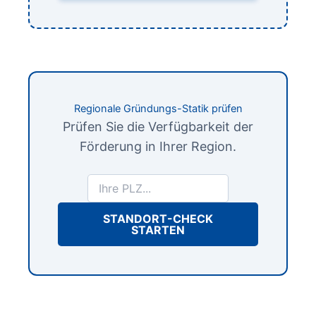
Regionale Gründungs-Statik prüfen
Prüfen Sie die Verfügbarkeit der
Förderung in Ihrer Region.
STANDORT-CHECK
STARTEN