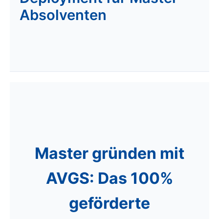
Absolventen
Master gründen mit
AVGS: Das 100%
geförderte