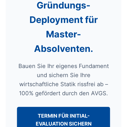
Gründungs-
Deployment für
Master-
Absolventen.
Bauen Sie Ihr eigenes Fundament
und sichern Sie Ihre
wirtschaftliche Statik rissfrei ab –
100% gefördert durch den AVGS.
TERMIN FÜR INITIAL-
EVALUATION SICHERN