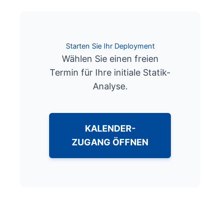
Starten Sie Ihr Deployment
Wählen Sie einen freien
Termin für Ihre initiale Statik-
Analyse.
KALENDER-
ZUGANG ÖFFNEN