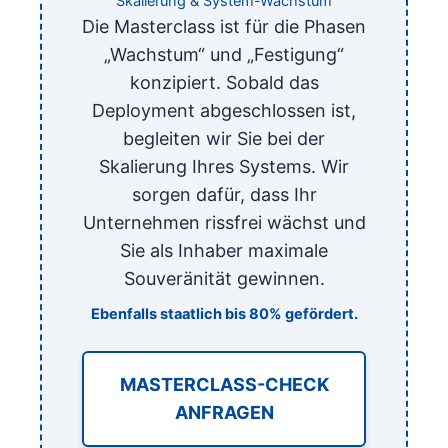
Skalierung & System-Wachstum
Die Masterclass ist für die Phasen
„Wachstum“ und „Festigung“
konzipiert. Sobald das
Deployment abgeschlossen ist,
begleiten wir Sie bei der
Skalierung Ihres Systems. Wir
sorgen dafür, dass Ihr
Unternehmen rissfrei wächst und
Sie als Inhaber maximale
Souveränität gewinnen.
Ebenfalls staatlich bis 80% gefördert.
MASTERCLASS-CHECK
ANFRAGEN