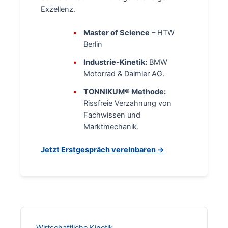
Exzellenz.
Master of Science
– HTW
Berlin
Industrie-Kinetik:
BMW
Motorrad & Daimler AG.
TONNIKUM® Methode:
Rissfreie Verzahnung von
Fachwissen und
Marktmechanik.
Jetzt Erstgespräch vereinbaren →
Wirtschaftliche Kinetik