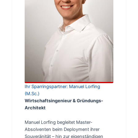
Ihr Sparringspartner: Manuel Lorfing
(M.Sc.)
Wirtschaftsingenieur & Gründungs-
Architekt
Manuel Lorfing begleitet Master-
Absolventen beim Deployment ihrer
Souveränität – hin zur eigenständigen