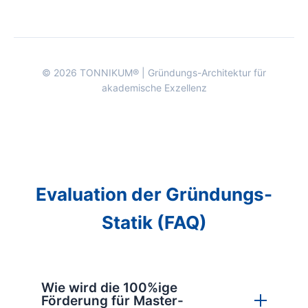
© 2026 TONNIKUM® | Gründungs-Architektur für
akademische Exzellenz
Evaluation der Gründungs-
Statik (FAQ)
Wie wird die 100%ige
Förderung für Master-