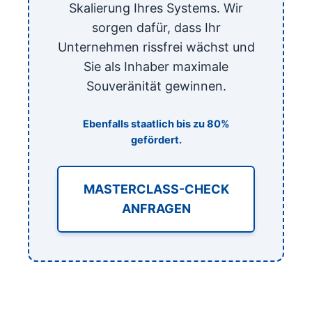
akademischer Tiefe echte
Skalierung Ihres Systems. Wir
wirtschaftliche Souveränität entsteht.
sorgen dafür, dass Ihr
Unternehmen rissfrei wächst und
Sie als Inhaber maximale
Souveränität gewinnen.
Ebenfalls staatlich bis zu 80%
gefördert.
MASTERCLASS-CHECK
ANFRAGEN