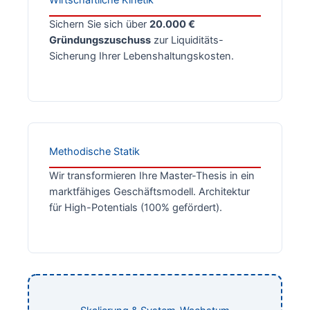
Sichern Sie sich über
20.000 €
Gründungszuschuss
zur Liquiditäts-
Sicherung Ihrer Lebenshaltungskosten.
Methodische Statik
Wir transformieren Ihre Master-Thesis in ein
marktfähiges Geschäftsmodell. Architektur
für High-Potentials (100% gefördert).